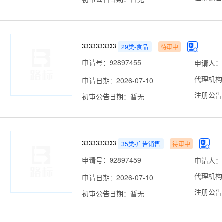
3333333333
29类-食品
待审中
申请号：92897455
申请人：
代理机构
申请日期：2026-07-10
注册公告
初审公告日期：暂无
3333333333
35类-广告销售
待审中
申请号：92897459
申请人：
代理机构
申请日期：2026-07-10
注册公告
初审公告日期：暂无