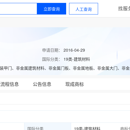
找服
立即查询
人工查询
申请日期：
2016-04-29
国际分类：
19类-建筑材料
金属装甲门、非金属建筑材料、非金属门板、非金属地板、非金属大门、非金
流程信息
公告信息
现成商标
国际分类
19类-建筑材料
商标