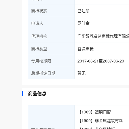
商标状态
已注册
罗时金
申请人
广东韶城名创商标代理有限
代理机构
商标类型
普通商标
专用权期限
2017-06-21至2037-06-20
后期指定日期
暂无
商品信息
【1909】塑钢门窗
【1909】非金属建筑材料