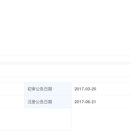
初审公告日期
2017-03-20
注册公告日期
2017-06-21