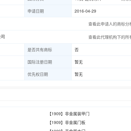
申请日期
2016-04-29
查看此申请人的商标分
公司
查看此代理机构下的所
是否共有商标
否
国际注册日期
暂无
优先权日期
暂无
【1909】非金属装甲门
【1909】非金属门板