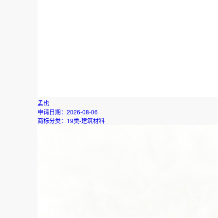
孟也
申请日期：
2026-08-06
商标分类：
19类-建筑材料