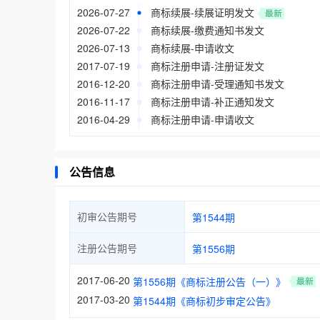
2026-07-27
商标续展-续展证明发文
2026-07-22
商标续展-缴费通知书发文
2026-07-13
商标续展-申请收文
2017-07-19
商标注册申请-注册证发文
2016-12-20
商标注册申请-受理通知书发文
2016-11-17
商标注册申请-补正通知发文
2016-04-29
商标注册申请-申请收文
公告信息
初审公告期号
第1544期
注册公告期号
第1556期
2017-06-20
第1556期《商标注册公告（一）》
2017-03-20
第1544期《商标初步审定公告》