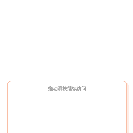
拖动滑块继续访问