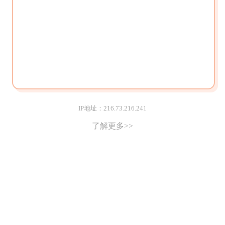
IP地址：216.73.216.241
了解更多>>