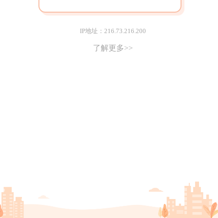
IP地址：216.73.216.200
了解更多>>