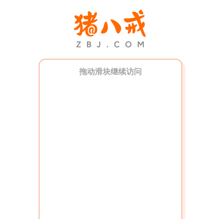
拖动滑块继续访问