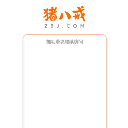
拖动滑块继续访问