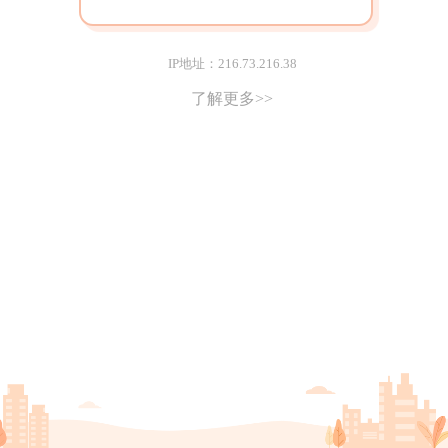
IP地址：216.73.216.38
了解更多>>