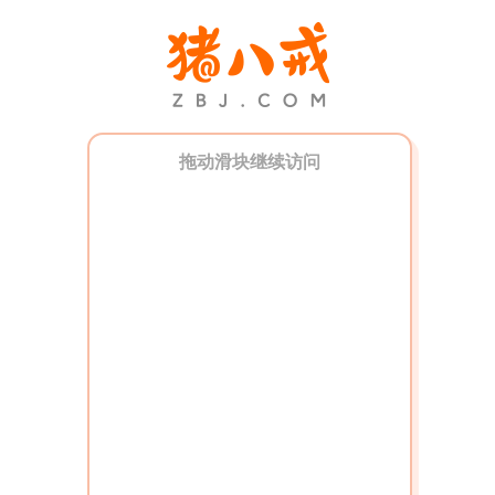
拖动滑块继续访问