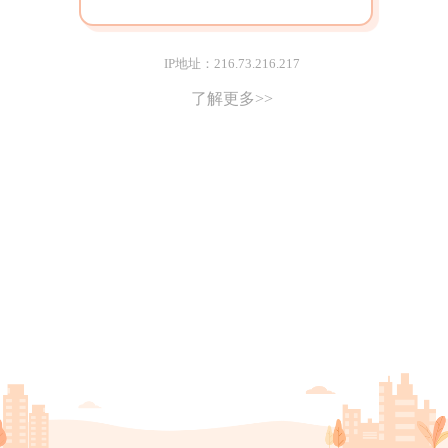
IP地址：216.73.216.217
了解更多>>