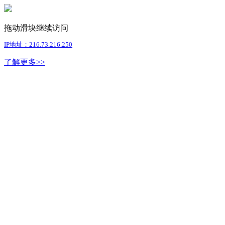
拖动滑块继续访问
IP地址：216.73.216.250
了解更多>>