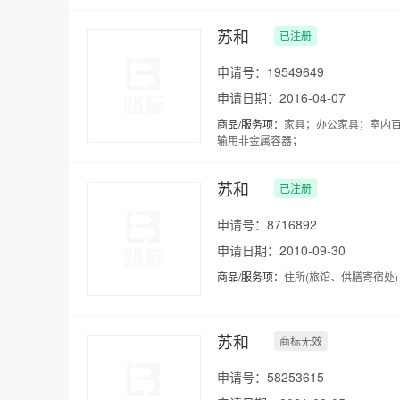
苏和
已注册
申请号：19549649
申请日期：2016-04-07
商品/服务项：
家具；办公家具；室内
输用非金属容器；
苏和
已注册
申请号：8716892
申请日期：2010-09-30
商品/服务项：
住所(旅馆、供膳寄宿处
苏和
商标无效
申请号：58253615