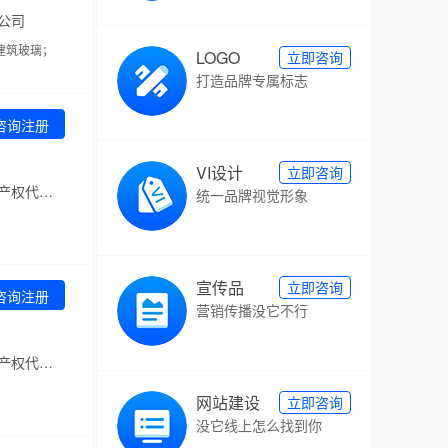
公司
建筑玻璃；
LOGO
立即咨询
打造品牌专属标志
咨询注册
VI设计
立即咨询
代理机构：央盾（北京）国际知识产权代理有限公司
统一品牌视觉形象
宣传品
立即咨询
咨询注册
营销传播没它不行
代理机构：央盾（北京）国际知识产权代理有限公司
网站建设
立即咨询
没它线上怎么找到你