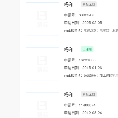
杨和
商标无效
申请号：83322470
申请日期：2025-02-05
商品/服务项：
水过滤器；电暖器；浴
杨和
已注册
申请号：16231606
申请日期：2015-01-26
商品/服务项：
蔬菜罐头；加工过的坚
杨和
商标无效
申请号：11400874
申请日期：2012-08-24