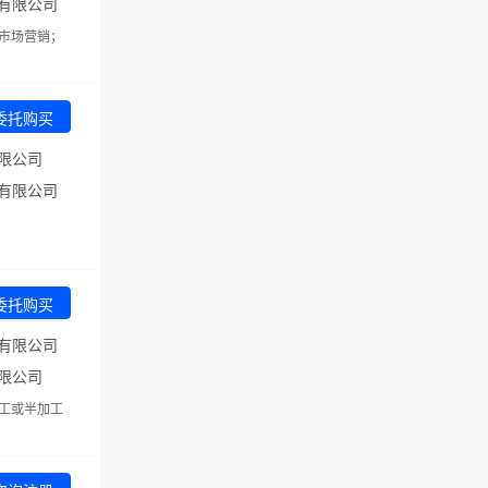
有限公司
市场营销；
委托购买
限公司
有限公司
委托购买
有限公司
限公司
工或半加工