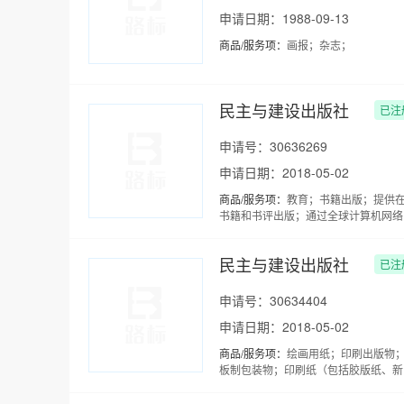
申请日期：1988-09-13
商品/服务项：
画报；杂志；
民主与建设出版社
已注
申请号：30636269
申请日期：2018-05-02
商品/服务项：
教育；书籍出版；提供
书籍和书评出版；通过全球计算机网络
民主与建设出版社
已注
申请号：30634404
申请日期：2018-05-02
商品/服务项：
绘画用纸；印刷出版物
板制包装物；印刷纸（包括胶版纸、新