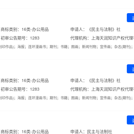
商标类别：16类-办公用品
申请人：《民主与法制》社
初审公告期号：1283
代理机构：上海天润知识产权代理
刻印作品)；海报；连环漫画书；期刊；书籍；图画；新闻刊物；宣传画；杂志(期刊)
商标类别：16类-办公用品
申请人：《民主与法制》社
初审公告期号：1283
代理机构：上海天润知识产权代理
刻印作品)；海报；连环漫画书；期刊；书籍；图画；新闻刊物；宣传画；杂志(期刊)
商标类别：16类-办公用品
申请人：民主与法制社