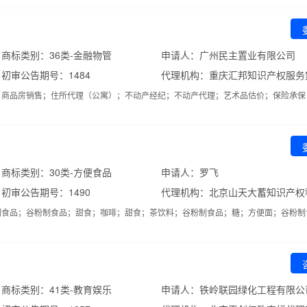
商标类别：36类-金融物管
申请人：广州民主置业有限公司
初审公告期号：1484
；商品房销售；住所代理（公寓）；不动产经纪；不动产代理；艺术品估价；保险承保
商标类别：30类-方便食品
申请人：罗飞
初审公告期号：1490
制食品；谷粉制食品；甜食；咖啡；甜食；茶饮料；谷粉制食品；糖；方便面；谷粉制
商标类别：41类-教育娱乐
申请人：铁岭联园绿化工程有限公