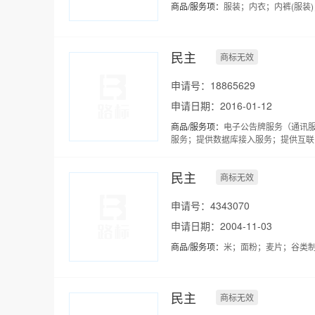
商品/服务项：
服装；内衣；内裤(服装
民主
商标无效
申请号：18865629
申请日期：2016-01-12
商品/服务项：
电子公告牌服务（通讯
服务；提供数据库接入服务；提供互联
民主
商标无效
申请号：4343070
申请日期：2004-11-03
商品/服务项：
米；面粉；麦片；谷类
民主
商标无效