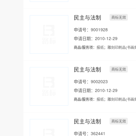
民主与法制
商标无效
申请号：9001928
申请日期：2010-12-29
商品/服务项：
报纸；雕刻印刷品(书画
民主与法制
商标无效
申请号：9002023
申请日期：2010-12-29
商品/服务项：
报纸；雕刻印刷品(书画
民主与法制
商标无效
申请号：362441