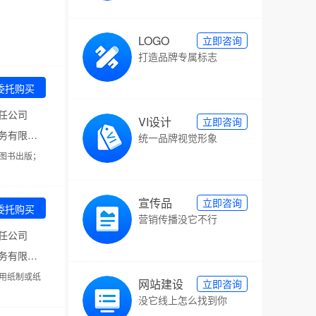
LOGO
立即咨询
打造品牌专属标志
委托购买
任公司
VI设计
立即咨询
代理机构：重庆猪八戒知识产权服务有限公司第四分公司
统一品牌视觉形象
图书出版；
宣传品
立即咨询
委托购买
营销传播没它不行
任公司
代理机构：重庆猪八戒知识产权服务有限公司第四分公司
用纸制或纸
网站建设
立即咨询
没它线上怎么找到你