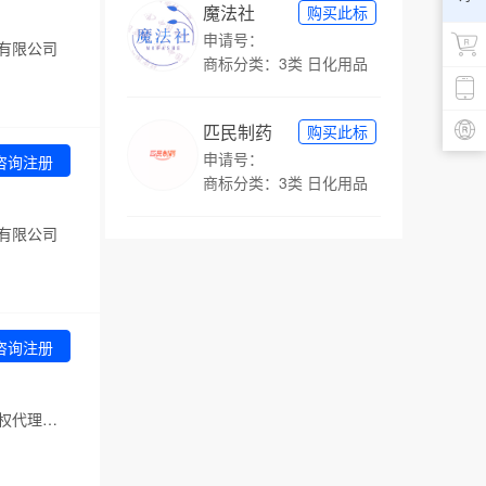
魔法社
购买此标
申请号：
有限公司
商标分类：3类 日化用品
匹民制药
购买此标
申请号：
咨询注册
商标分类：3类 日化用品
有限公司
咨询注册
代理机构：北京金信诚国际知识产权代理有限公司