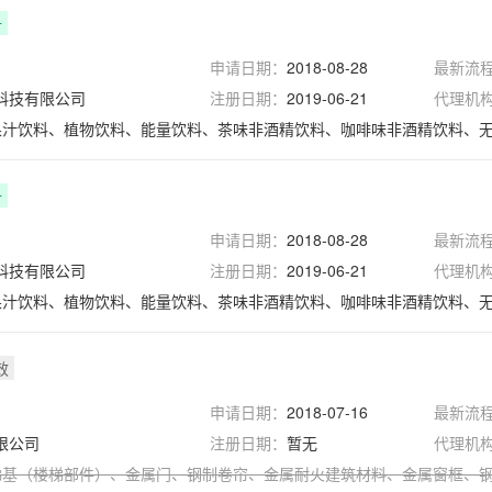
册
申请日期：
2018-08-28
最新流
科技有限公司
注册日期：
2019-06-21
代理机
果汁饮料、植物饮料、能量饮料、茶味非酒精饮料、咖啡味非酒精饮料、无酒精芦
册
申请日期：
2018-08-28
最新流
科技有限公司
注册日期：
2019-06-21
代理机
果汁饮料、植物饮料、能量饮料、茶味非酒精饮料、咖啡味非酒精饮料、无酒精芦
效
申请日期：
2018-07-16
最新流
限公司
注册日期：
暂无
代理机
梯基（楼梯部件）
、
金属门
、
钢制卷帘
、
金属耐火建筑材料
、
金属窗框
、