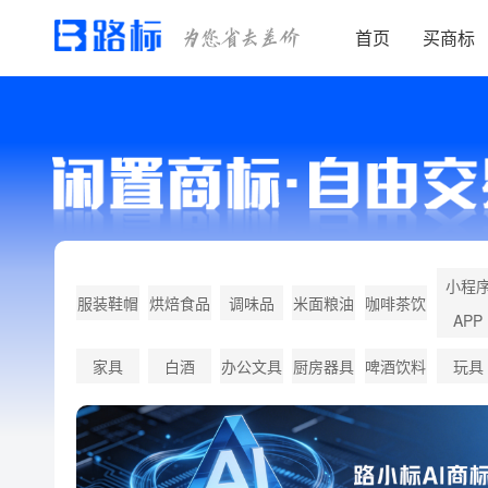
首页
买商标
小程
服装鞋帽
烘焙食品
调味品
米面粮油
咖啡茶饮
APP
家具
白酒
办公文具
厨房器具
啤酒饮料
玩具